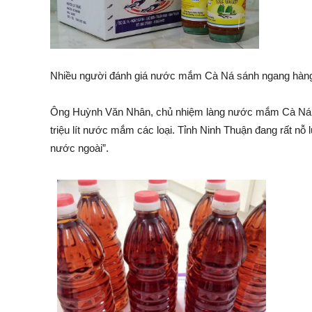
Nhiều người đánh giá nước mắm Cà Ná sánh ngang hàng
Ông Huỳnh Văn Nhân, chủ nhiệm làng nước mắm Cà Ná ch
triệu lít nước mắm các loại. Tỉnh Ninh Thuận đang rất 
nước ngoài”.