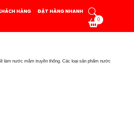
KHÁCH HÀNG
ĐẶT HÀNG NHANH
0
ghề làm nước mắm truyền thống. Các loại sản phẩm nước