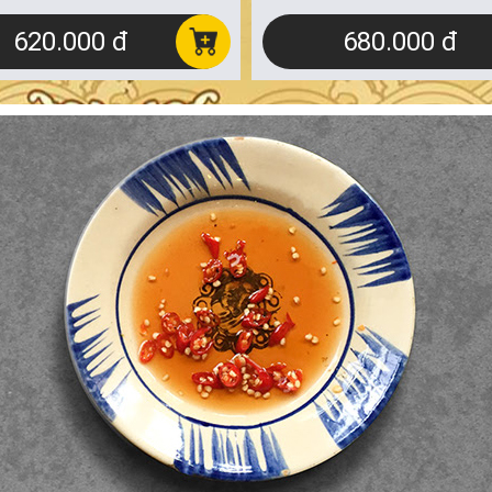
620.000 đ
680.000 đ