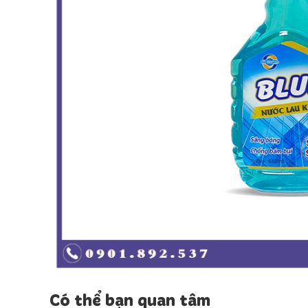
Có thể bạn quan tâm