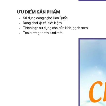
ƯU ĐIỂM SẢN PHẨM
Sử dụng công nghệ Hàn Quốc.
Dạng chai xịt xài tiết kiệm.
Thích hợp sử dụng cho cửa kính, gạch men.
Tạo hương thơm tươi mới.