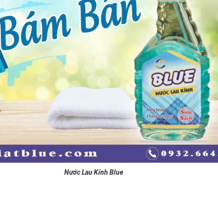
Nước Lau Kính Blue