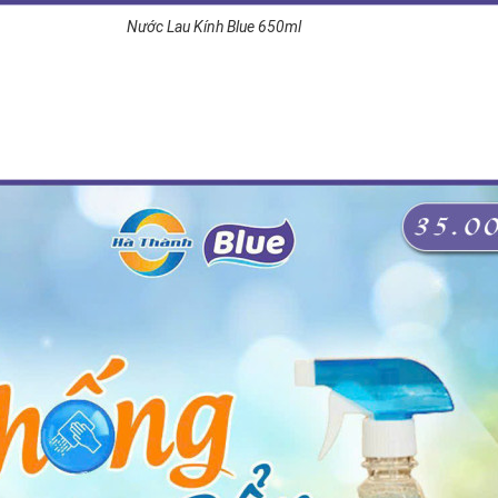
Nước Lau Kính Blue 650ml