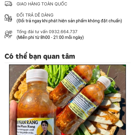
GIAO HÀNG TOÀN QUỐC
ĐỔI TRẢ DỄ DÀNG
(Đổi trả ngay khi phát hiện sản phẩm không đặt chuẩn)
Tổng đài tư vấn 0932.664.737
(Miễn phí từ 8h00 - 21:00 mỗi ngày)
Có thể bạn quan tâm