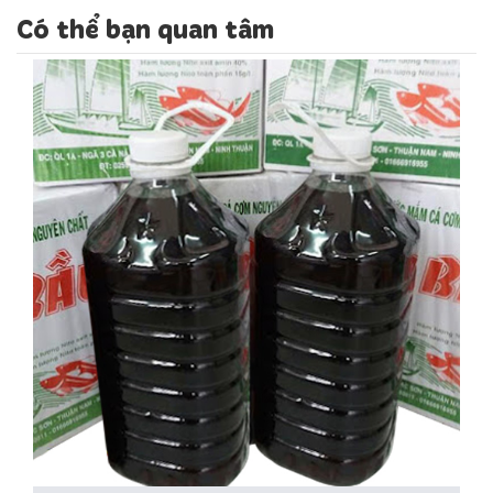
Có thể bạn quan tâm