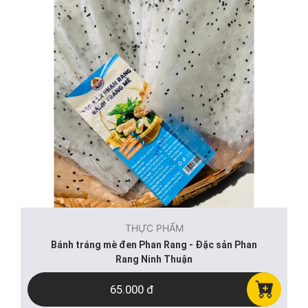
THỰC PHẨM
Bánh tráng mè đen Phan Rang - Đặc sản Phan
Rang Ninh Thuận
65.000 đ