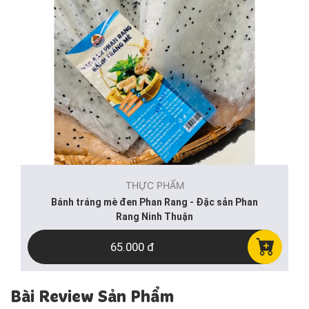
THỰC PHẨM
Bánh tráng mè đen Phan Rang - Đặc sản Phan
Rang Ninh Thuận
65.000 đ
Bài Review Sản Phẩm