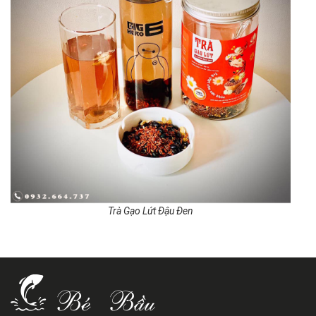
Trà Gạo Lứt Đậu Đen