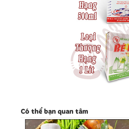
Có thể bạn quan tâm