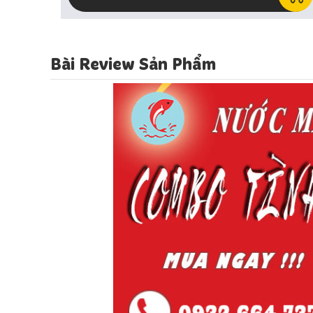
Bài Review Sản Phẩm