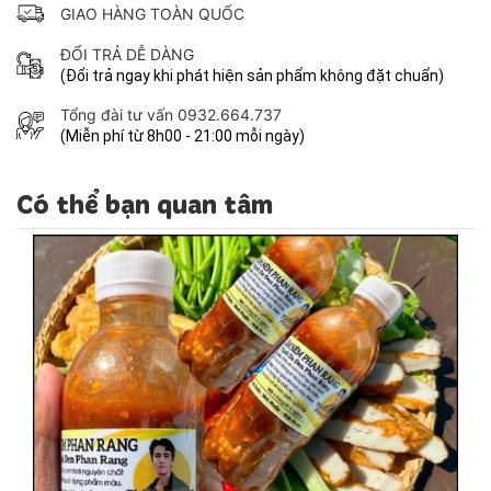
GIAO HÀNG TOÀN QUỐC
ĐỔI TRẢ DỄ DÀNG
(Đổi trả ngay khi phát hiện sản phẩm không đặt chuẩn)
Tổng đài tư vấn 0932.664.737
(Miễn phí từ 8h00 - 21:00 mỗi ngày)
Có thể bạn quan tâm